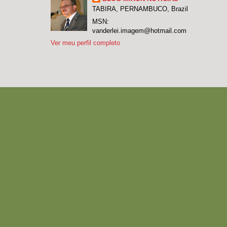
TABIRA, PERNAMBUCO, Brazil
MSN:
vanderlei.imagem@hotmail.com
Ver meu perfil completo