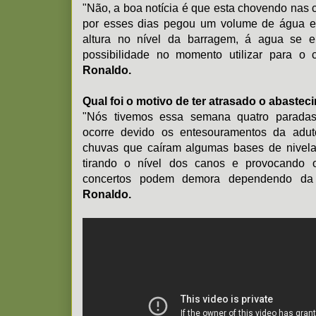
"Não, a boa notícia é que esta chovendo nas c
por esses dias pegou um volume de água eq
altura no nível da barragem, á agua se e
possibilidade no momento utilizar para o 
Ronaldo.
Qual foi o motivo de ter atrasado o abaste
"Nós tivemos essa semana quatro paradas
ocorre devido os entesouramentos da adut
chuvas que caíram algumas bases de nivela
tirando o nível dos canos e provocando 
concertos podem demora dependendo da s
Ronaldo.