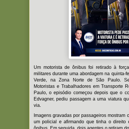
Um motorista de ônibus foi retirado à força
militares durante uma abordagem na quinta-fe
Verde, na Zona Norte de São Paulo. Se
Motoristas e Trabalhadores em Transporte 
Paulo, o episódio começou depois que o con
Edvagner, pediu passagem a uma viatura qu
via.
Imagens gravadas por passageiros mostram o
um policial e afirmando que tinha o direit
ônibus. Em seguida, dois agentes o retiram do