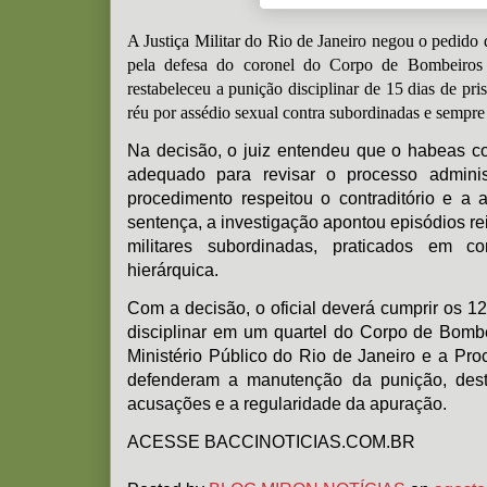
A Justiça Militar do Rio de Janeiro negou o pedido
pela defesa do coronel do Corpo de Bombeiros
restabeleceu a punição disciplinar de 15 dias de pris
réu por assédio sexual contra subordinadas e sempre
Na decisão, o juiz entendeu que o habeas c
adequado para revisar o processo adminis
procedimento respeitou o contraditório e a
sentença, a investigação apontou episódios re
militares subordinadas, praticados em co
hierárquica.
Com a decisão, o oficial deverá cumprir os 1
disciplinar em um quartel do Corpo de Bomb
Ministério Público do Rio de Janeiro e a Pro
defenderam a manutenção da punição, des
acusações e a regularidade da apuração.
ACESSE BACCINOTICIAS.COM.BR