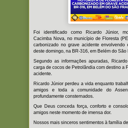
Foi identificado como Ricardo Júnior, m
Cacimba Nova, no município de Floresta (PE
carbonizado no grave acidente envolvendo 
deste domingo, na BR-316, em Belém do São 
Segundo as informações apuradas, Ricardo 
carga de cocos de Petrolândia com destino a 
acidente.
Ricardo Júnior perdeu a vida enquanto trabal
amigos e toda a comunidade do Assen
profundamente consternados.
Que Deus conceda força, conforto e consolo
amigos neste momento de imensa dor.
Nossos mais sinceros sentimentos à família d