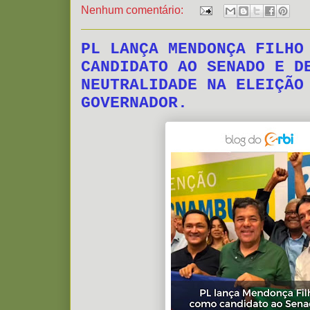
Nenhum comentário:
PL LANÇA MENDONÇA FILHO
CANDIDATO AO SENADO E D
NEUTRALIDADE NA ELEIÇÃO
GOVERNADOR.