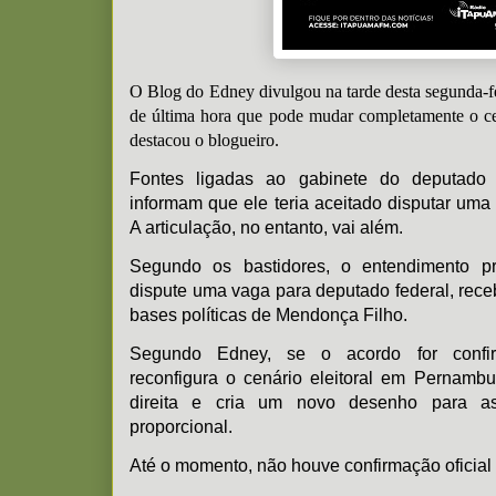
O Blog do Edney divulgou na tarde desta segunda-f
de última hora que pode mudar completamente o ce
destacou o blogueiro.
Fontes ligadas ao gabinete do deputado 
informam que ele teria aceitado disputar um
A articulação, no entanto, vai além.
Segundo os bastidores, o entendimento p
dispute uma vaga para deputado federal, rece
bases políticas de Mendonça Filho.
Segundo Edney, se o acordo for confi
reconfigura o cenário eleitoral em Pernamb
direita e cria um novo desenho para as 
proporcional.
Até o momento, não houve confirmação oficial 