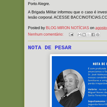
Porto Alegre.
A Brigada Militar informou que o caso é inves
lesão corporal. ACESSE BACCINOTICIAS.C
Posted by
BLOG MIRON NOTÍCIAS
on
agosto
Nenhum comentário:
NOTA DE PESAR