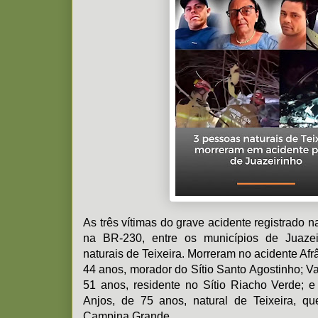
As três vítimas do grave acidente registrado n
na BR-230, entre os municípios de Juaze
naturais de Teixeira. Morreram no acidente Af
44 anos, morador do Sítio Santo Agostinho; V
51 anos, residente no Sítio Riacho Verde; 
Anjos, de 75 anos, natural de Teixeira, q
Campina Grande.