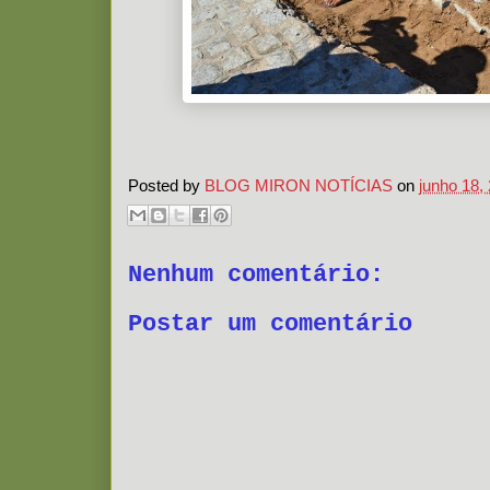
Posted by
BLOG MIRON NOTÍCIAS
on
junho 18,
Nenhum comentário:
Postar um comentário