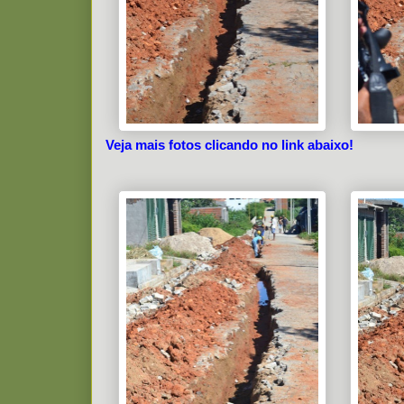
Veja mais fotos clicando no link abaixo!