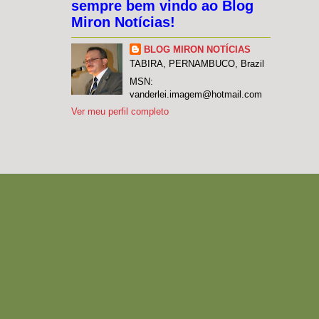
sempre bem vindo ao Blog
Miron Notícias!
BLOG MIRON NOTÍCIAS
TABIRA, PERNAMBUCO, Brazil
MSN:
vanderlei.imagem@hotmail.com
Ver meu perfil completo