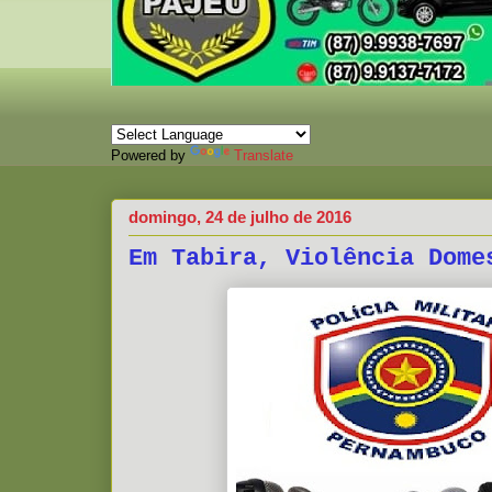
Powered by
Translate
domingo, 24 de julho de 2016
Em Tabira, Violência Dome