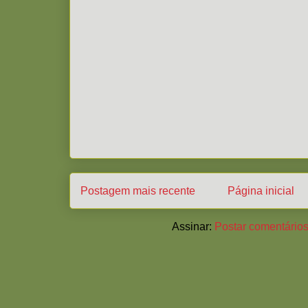
Postagem mais recente
Página inicial
Assinar:
Postar comentários