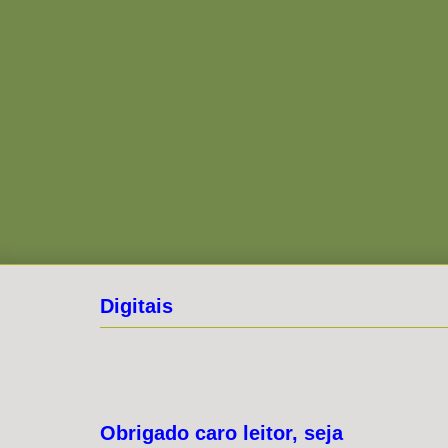
Digitais
Obrigado caro leitor, seja