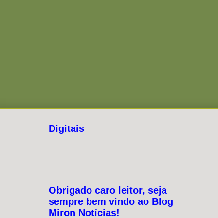
Digitais
Obrigado caro leitor, seja
sempre bem vindo ao Blog
Miron Notícias!