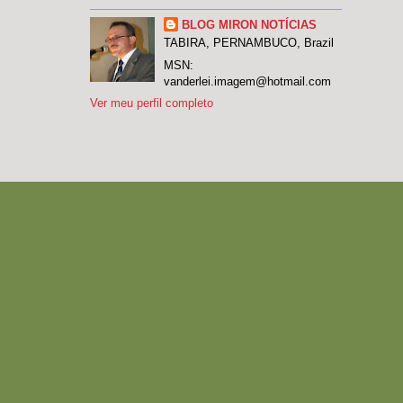
BLOG MIRON NOTÍCIAS
TABIRA, PERNAMBUCO, Brazil
MSN:
vanderlei.imagem@hotmail.com
Ver meu perfil completo