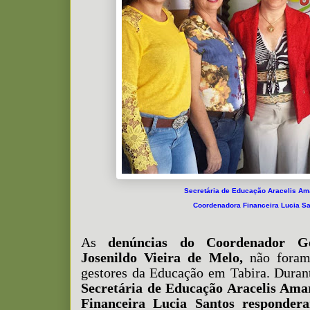
Secretária de Educação Aracelis Ama
Coordenadora Financeira Lucia S
As
denúncias do
Coordenador G
Josenildo Vieira de Melo,
não foram
gestores da Educação em Tabira. Duran
Secretária de Educação Aracelis Ama
Financeira Lucia Santos responder