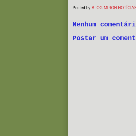
Posted by
BLOG MIRON NOTÍCIA
Nenhum comentári
Postar um coment