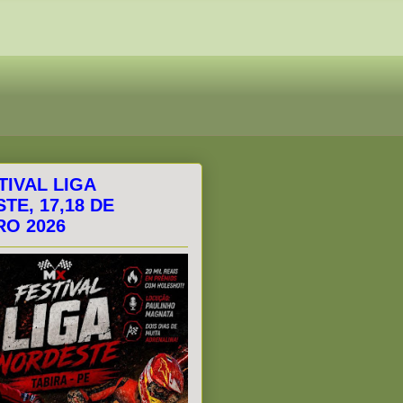
TIVAL LIGA
TE, 17,18 DE
O 2026