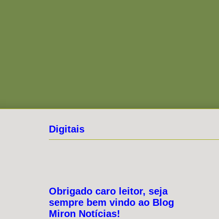
Digitais
Obrigado caro leitor, seja
sempre bem vindo ao Blog
Miron Notícias!