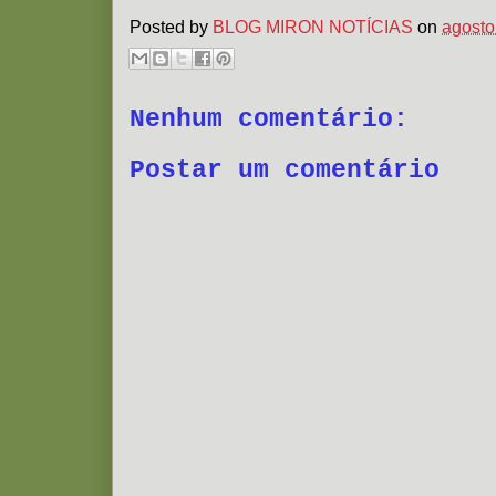
Posted by
BLOG MIRON NOTÍCIAS
on
agosto
Nenhum comentário:
Postar um comentário