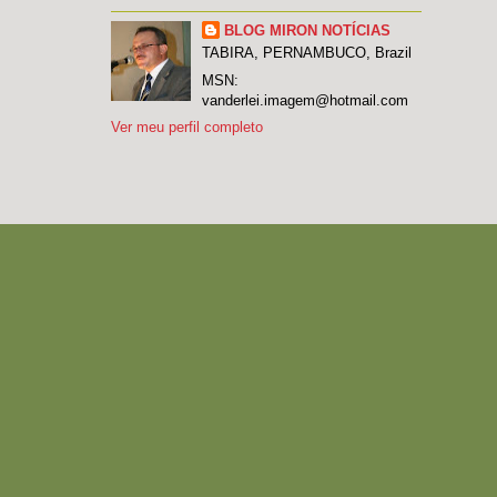
BLOG MIRON NOTÍCIAS
TABIRA, PERNAMBUCO, Brazil
MSN:
vanderlei.imagem@hotmail.com
Ver meu perfil completo