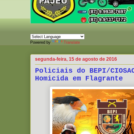
Powered by
Translate
segunda-feira, 15 de agosto de 2016
Policiais do BEPI/CIOSA
Homicida em Flagrante