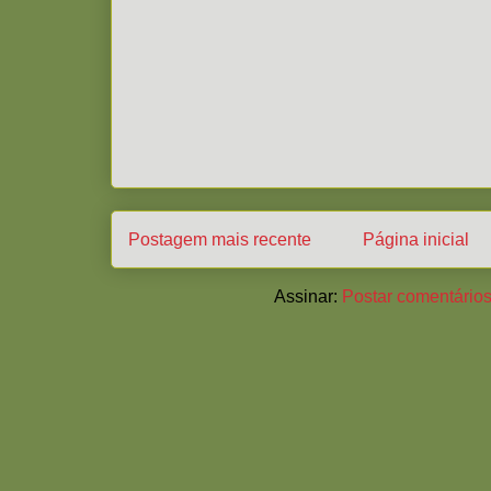
Postagem mais recente
Página inicial
Assinar:
Postar comentários