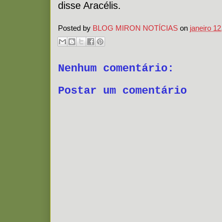
disse Aracélis.
Posted by
BLOG MIRON NOTÍCIAS
on
janeiro 12
Nenhum comentário:
Postar um comentário