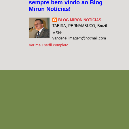
sempre bem vindo ao Blog
Miron Notícias!
BLOG MIRON NOTÍCIAS
TABIRA, PERNAMBUCO, Brazil
MSN:
vanderlei.imagem@hotmail.com
Ver meu perfil completo