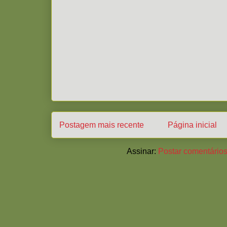
Postagem mais recente
Página inicial
Assinar:
Postar comentários