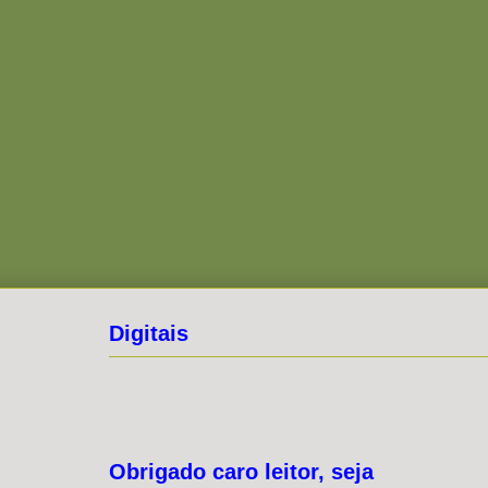
Digitais
Obrigado caro leitor, seja