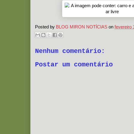
Posted by
BLOG MIRON NOTÍCIAS
on
fevereiro 
Nenhum comentário:
Postar um comentário