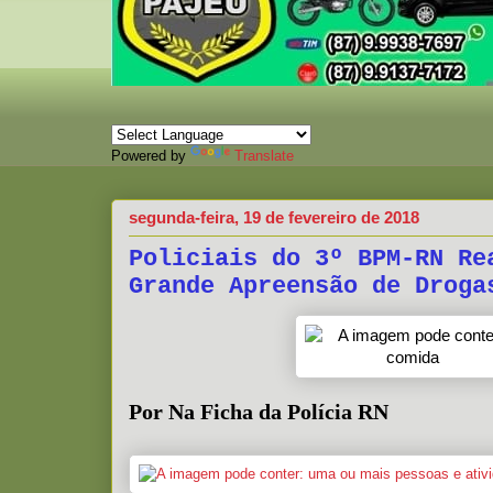
Powered by
Translate
segunda-feira, 19 de fevereiro de 2018
Policiais do 3º BPM-RN Re
Grande Apreensão de Droga
Por Na Ficha da Polícia RN