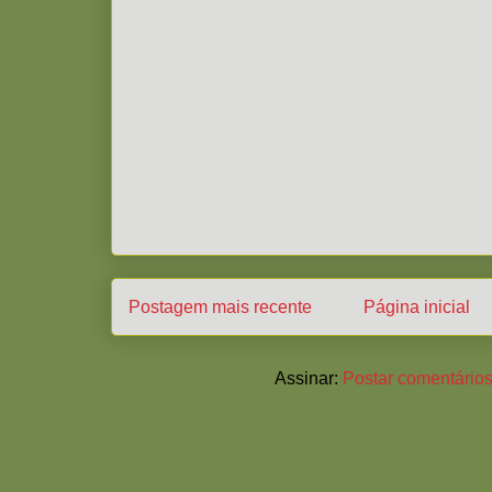
Postagem mais recente
Página inicial
Assinar:
Postar comentários