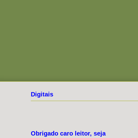
Digitais
Obrigado caro leitor, seja