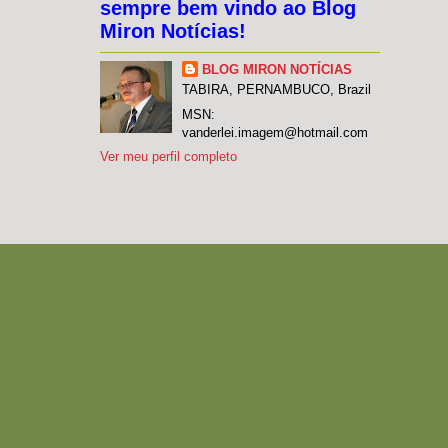
sempre bem vindo ao Blog
Miron Notícias!
BLOG MIRON NOTÍCIAS
TABIRA, PERNAMBUCO, Brazil
MSN:
vanderlei.imagem@hotmail.com
Ver meu perfil completo