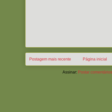
Postagem mais recente
Página inicial
Assinar:
Postar comentários