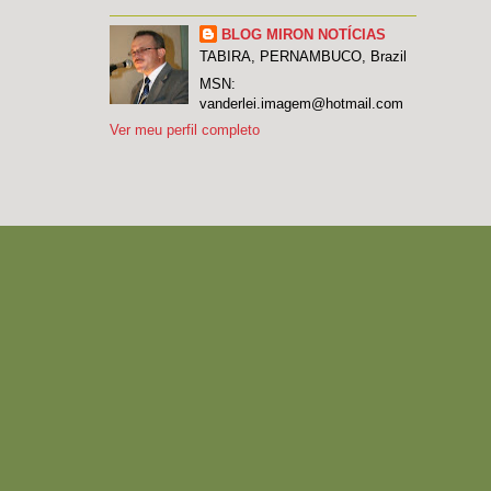
BLOG MIRON NOTÍCIAS
TABIRA, PERNAMBUCO, Brazil
MSN:
vanderlei.imagem@hotmail.com
Ver meu perfil completo