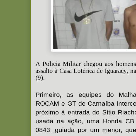
A Polícia Militar chegou aos homens
assalto à Casa Lotérica de Iguaracy, na
(9).
Primeiro, as equipes do Malh
ROCAM e GT de Carnaíba interce
próximo à entrada do Sítio Riach
usada na ação, uma Honda CB 
0843, guiada por um menor, que