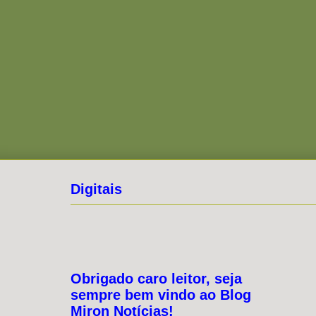
Digitais
Obrigado caro leitor, seja
sempre bem vindo ao Blog
Miron Notícias!