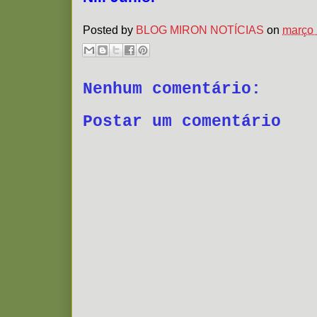
Posted by
BLOG MIRON NOTÍCIAS
on
março 
Nenhum comentário:
Postar um comentário