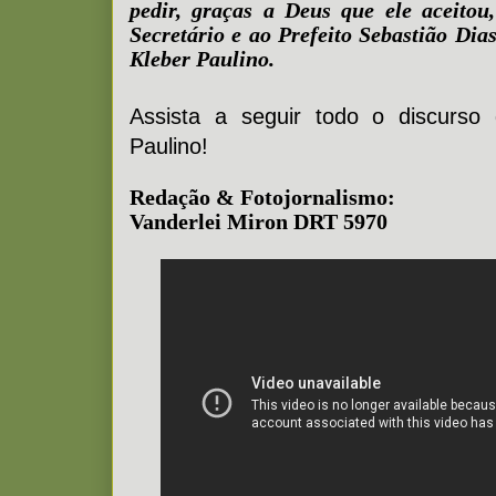
pedir, graças a Deus que ele aceito
Secretário e ao Prefeito Sebastião Dia
Kleber Paulino.
Assista a seguir todo o discurso
Paulino!
Redação & Fotojornalismo:
Vanderlei Miron DRT 5970