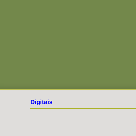
Digitais