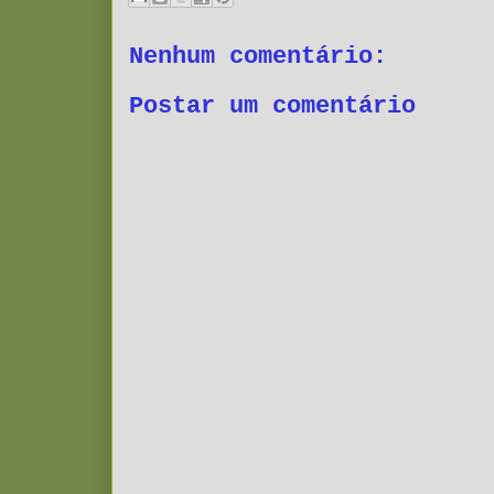
Nenhum comentário:
Postar um comentário