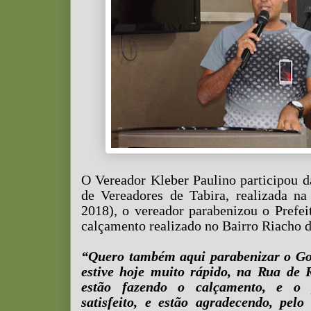
O Vereador Kleber Paulino participou 
de Vereadores de Tabira, realizada na
2018), o vereador parabenizou o Prefei
calçamento realizado no Bairro Riacho 
“Quero também aqui parabenizar o Go
estive hoje muito rápido, na Rua de
estão fazendo o calçamento, e o 
satisfeito, e estão agradecendo, pel