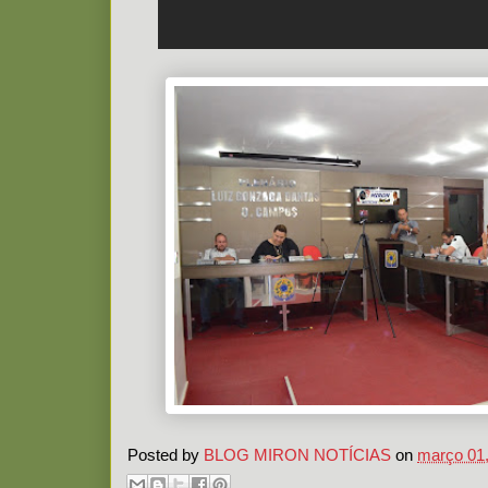
Posted by
BLOG MIRON NOTÍCIAS
on
março 01