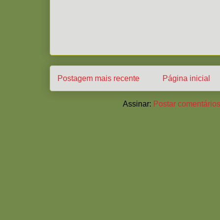
Postagem mais recente
Página inicial
Assinar:
Postar comentários