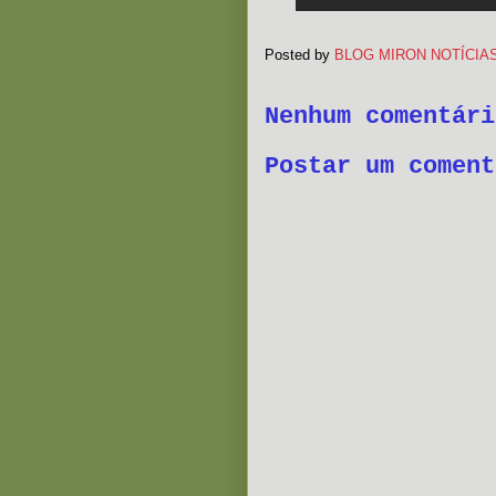
Posted by
BLOG MIRON NOTÍCIA
Nenhum comentári
Postar um coment