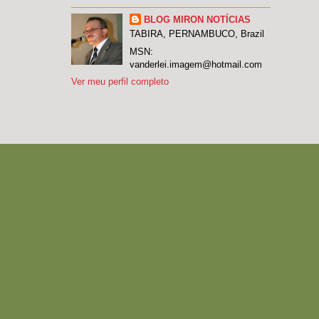
BLOG MIRON NOTÍCIAS
TABIRA, PERNAMBUCO, Brazil
MSN:
vanderlei.imagem@hotmail.com
Ver meu perfil completo