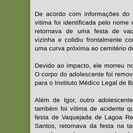
De acordo com informações do 
vitima foi identificada pelo nome
retornava de uma festa de va
vizinha e colidiu frontalmente 
uma curva próxima ao cemitério do 
Devido ao impacto, ele morreu no
O corpo do adolescente foi remo
para o Instituto Médico Legal de 
Além de Igor, outro adolescen
também foi vítima de acidente q
festa de Vaquejada de Lagoa Real
Santos, retornava da festa na 