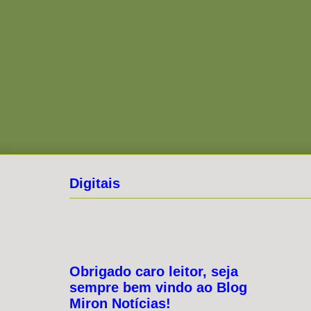
Digitais
Obrigado caro leitor, seja
sempre bem vindo ao Blog
Miron Notícias!