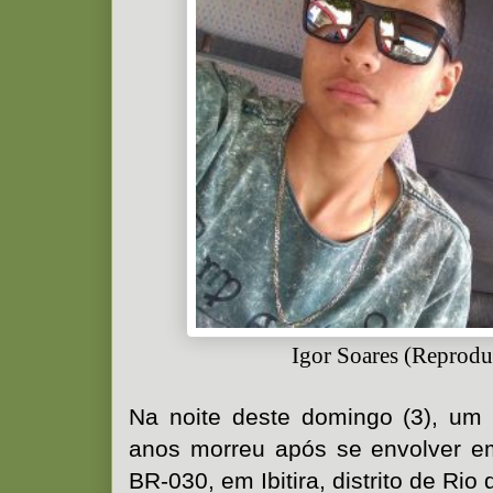
Igor Soares (Reprodu
Na noite deste domingo (3), um
anos morreu após se envolver e
BR-030, em Ibitira, distrito de Rio 