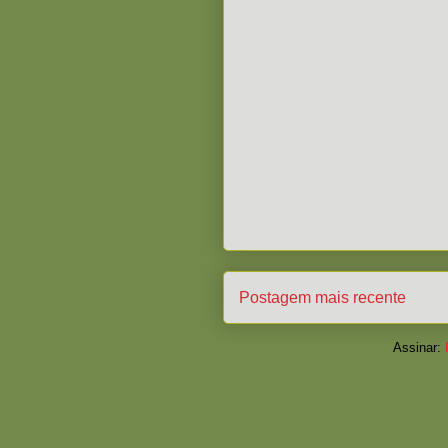
Postagem mais recente
Assinar: