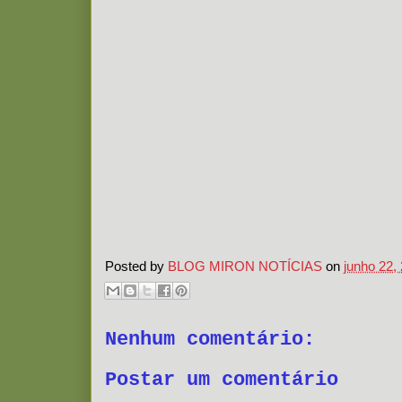
Posted by
BLOG MIRON NOTÍCIAS
on
junho 22,
Nenhum comentário:
Postar um comentário