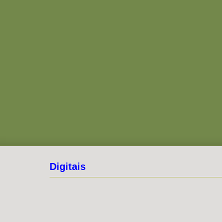
Digitais