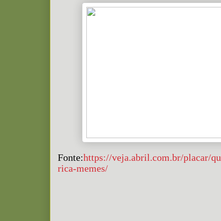
Fonte:
https://veja.abril.com.br/placar/qu
rica-memes/