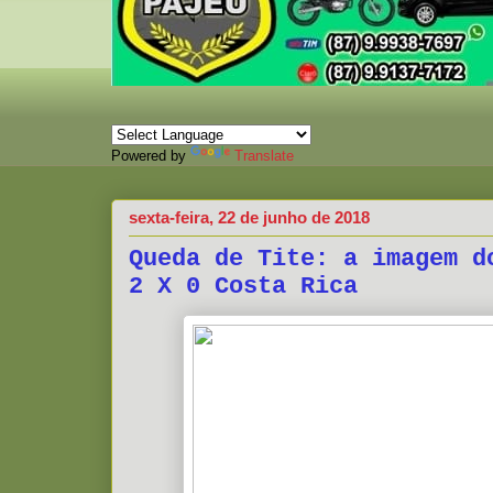
Powered by
Translate
sexta-feira, 22 de junho de 2018
Queda de Tite: a imagem d
2 X 0 Costa Rica