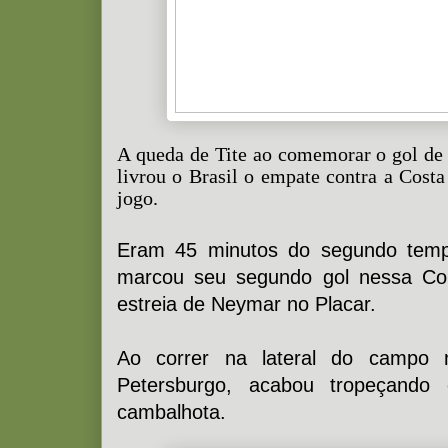
A queda de Tite ao comemorar o gol de
livrou o Brasil o empate contra a Cost
jogo.
Eram 45 minutos do segundo tem
marcou seu segundo gol nessa Co
estreia de Neymar no Placar.
Ao correr na lateral do campo 
Petersburgo, acabou tropeçand
cambalhota.