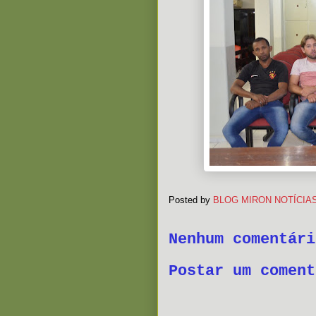
Posted by
BLOG MIRON NOTÍCIA
Nenhum comentári
Postar um coment