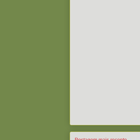
Postagem mais recente