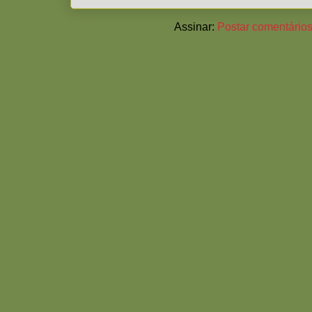
Assinar:
Postar comentários