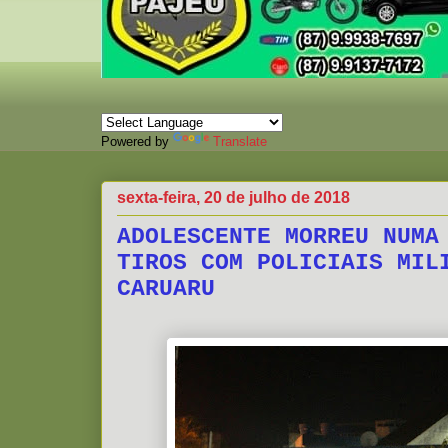
Powered by
Translate
sexta-feira, 20 de julho de 2018
ADOLESCENTE MORREU NUMA
TIROS COM POLICIAIS MIL
CARUARU