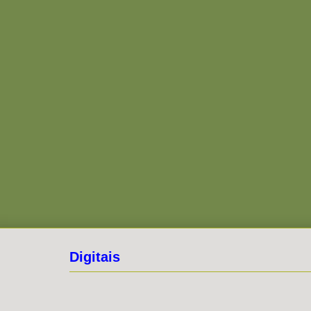
Digitais