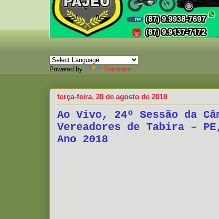
Powered by
Translate
terça-feira, 28 de agosto de 2018
Ao Vivo, 24º Sessão da Câ
Vereadores de Tabira – PE
Ano 2018