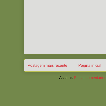
Postagem mais recente
Página inicial
Assinar:
Postar comentários