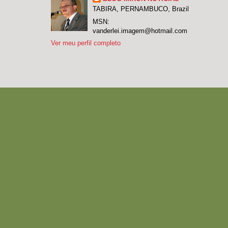
TABIRA, PERNAMBUCO, Brazil
MSN:
vanderlei.imagem@hotmail.com
Ver meu perfil completo