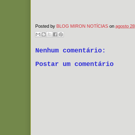
Posted by
BLOG MIRON NOTÍCIAS
on
agosto 28
Nenhum comentário:
Postar um comentário