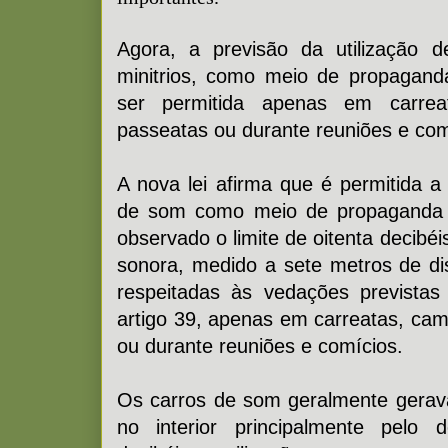
Agora, a previsão da utilização 
minitrios, como meio de propaganda
ser permitida apenas em carrea
passeatas ou durante reuniões e com
A nova lei afirma que é permitida a
de som como meio de propaganda e
observado o limite de oitenta decibéi
sonora, medido a sete metros de dis
respeitadas às vedações previstas
artigo 39, apenas em carreatas, ca
ou durante reuniões e comícios.
Os carros de som geralmente gera
no interior principalmente pelo 