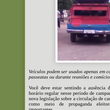
Veículos podem ser usados apenas em c
passeatas ou durante reuniões e comício
Você deve estar sentindo a ausência
horário regular nesse período de campan
nova legislação sobre a circulação de ca
como meio de propaganda eleitora
importantes.