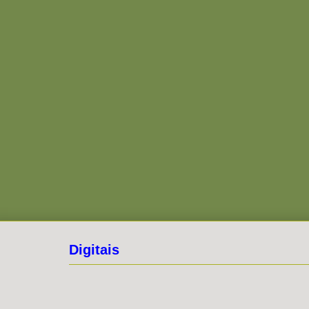
Digitais