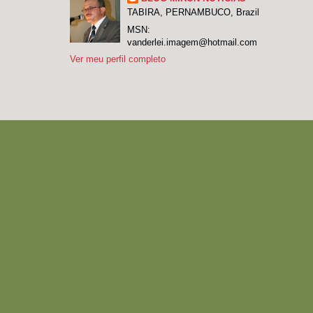
TABIRA, PERNAMBUCO, Brazil
MSN:
vanderlei.imagem@hotmail.com
Ver meu perfil completo