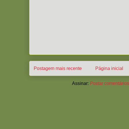
Postagem mais recente
Página inicial
Assinar:
Postar comentários