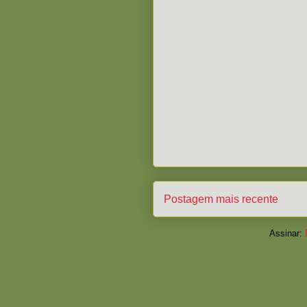
Postagem mais recente
Assinar: