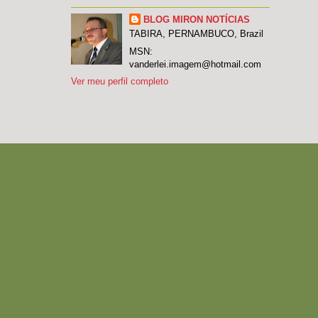
BLOG MIRON NOTÍCIAS
TABIRA, PERNAMBUCO, Brazil
MSN:
vanderlei.imagem@hotmail.com
Ver meu perfil completo