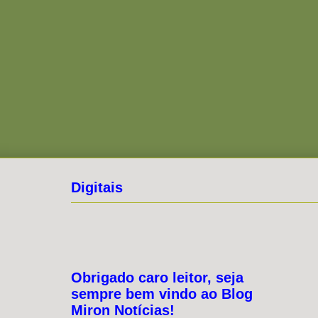
Digitais
Obrigado caro leitor, seja
sempre bem vindo ao Blog
Miron Notícias!