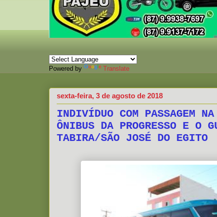
Powered by
Translate
sexta-feira, 3 de agosto de 2018
INDIVÍDUO COM PASSAGEM NA
ÔNIBUS DA PROGRESSO E O G
TABIRA/SÃO JOSÉ DO EGITO