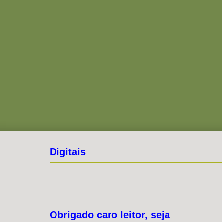
Digitais
Obrigado caro leitor, seja