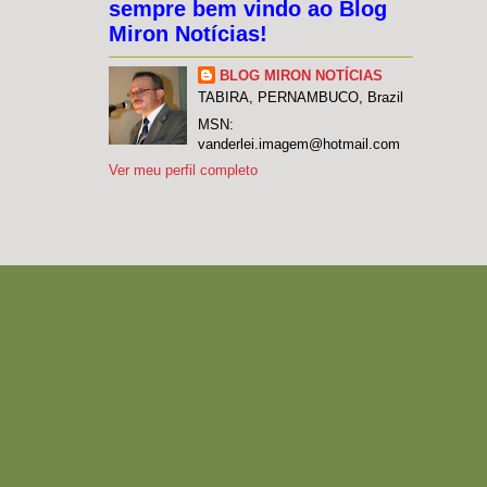
sempre bem vindo ao Blog
Miron Notícias!
BLOG MIRON NOTÍCIAS
TABIRA, PERNAMBUCO, Brazil
MSN:
vanderlei.imagem@hotmail.com
Ver meu perfil completo