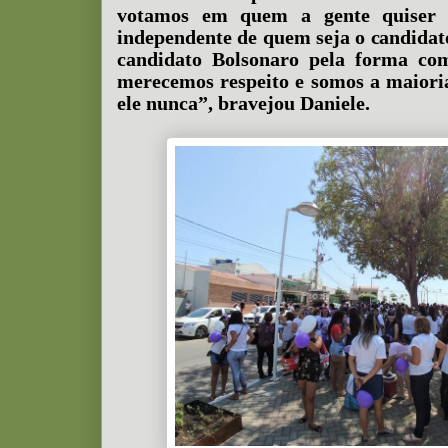
votamos em quem a gente quiser e
independente de quem seja o candidato
candidato Bolsonaro pela forma com
merecemos respeito e somos a maioria
ele nunca”, bravejou Daniele.