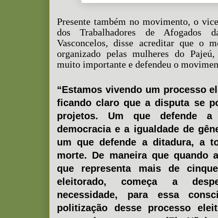
Presente também no movimento, o vice-
dos Trabalhadores de Afogados da
Vasconcelos, disse acreditar que o
organizado pelas mulheres do Pajeú
muito importante e defendeu o movime
“Estamos vivendo um processo ele
ficando claro que a disputa se po
projetos. Um que defende a
democracia e a igualdade de gêne
um que defende a ditadura, a t
morte. De maneira que quando a 
que representa mais de cinqu
eleitorado, começa a desp
necessidade, para essa consc
politização desse processo elei