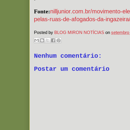
Fonte:
nilljunior.com.br/movimento-e
pelas-ruas-de-afogados-da-ingazeira
Posted by
BLOG MIRON NOTÍCIAS
on
setembro 
Nenhum comentário:
Postar um comentário