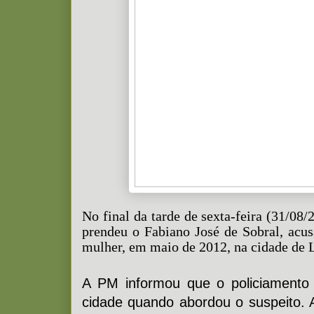
No final da tarde de sexta-feira (31/08/2
prendeu o Fabiano José de Sobral, acu
mulher, em maio de 2012, na cidade de 
A PM informou que o policiamento 
cidade quando abordou o suspeito. A