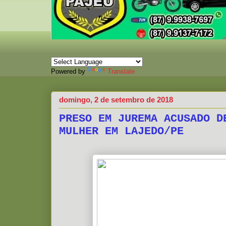
Powered by
Translate
domingo, 2 de setembro de 2018
PRESO EM JUREMA ACUSADO D
MULHER EM LAJEDO/PE