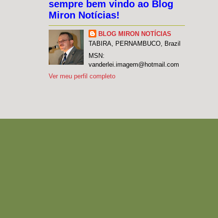
sempre bem vindo ao Blog
Miron Notícias!
BLOG MIRON NOTÍCIAS
TABIRA, PERNAMBUCO, Brazil
MSN:
vanderlei.imagem@hotmail.com
Ver meu perfil completo