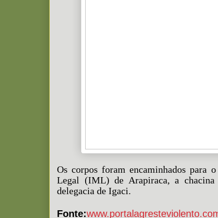
Os corpos foram encaminhados para o 
Legal (IML) de Arapiraca, a chacina 
delegacia de Igaci.
Fonte:
www.portalagresteviolento.com