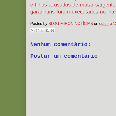
e-filhos-acusados-de-matar-sargent
garanhuns-foram-executados-no-inter
Posted by
BLOG MIRON NOTÍCIAS
on
outubro 1
Nenhum comentário:
Postar um comentário