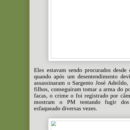
Eles estavam sendo procurados desde 
quando após um desentendimento dev
assassinaram o Sargento José Adeildo,
filhos, conseguiram tomar a arma do po
facas, o crime o foi registrado por câ
mostram o PM tentando fugir dos 
esfaqueado diversas vezes.