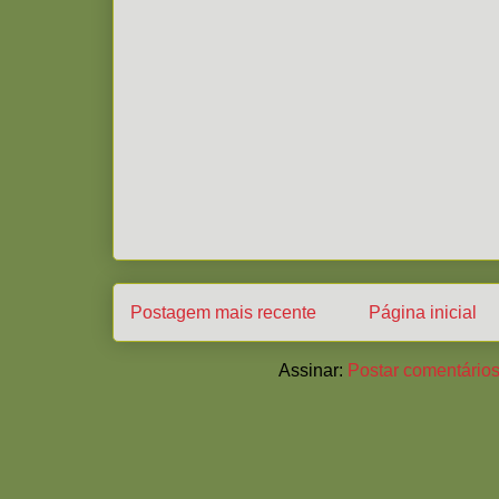
Postagem mais recente
Página inicial
Assinar:
Postar comentários