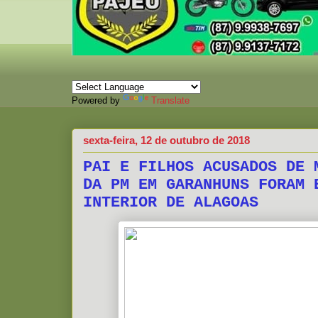
Powered by
Translate
sexta-feira, 12 de outubro de 2018
PAI E FILHOS ACUSADOS DE 
DA PM EM GARANHUNS FORAM 
INTERIOR DE ALAGOAS