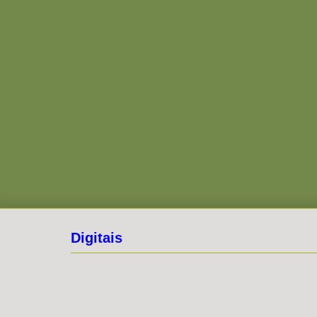
Digitais