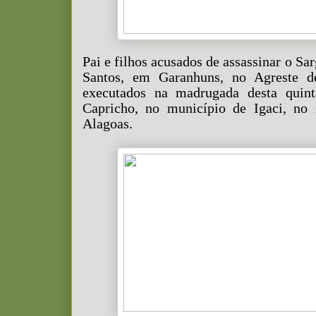
Pai e filhos acusados de assassinar o Sa
Santos, em Garanhuns, no Agreste 
executados na madrugada desta quinta
Capricho, no município de Igaci, no 
Alagoas.