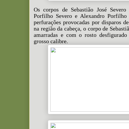
Os corpos de Sebastião José Severo 
Porfilho Severo e Alexandro Porfilho
perfurações provocadas por disparos de
na região da cabeça, o corpo de Sebasti
amarradas e com o rosto desfigurado
grosso calibre.