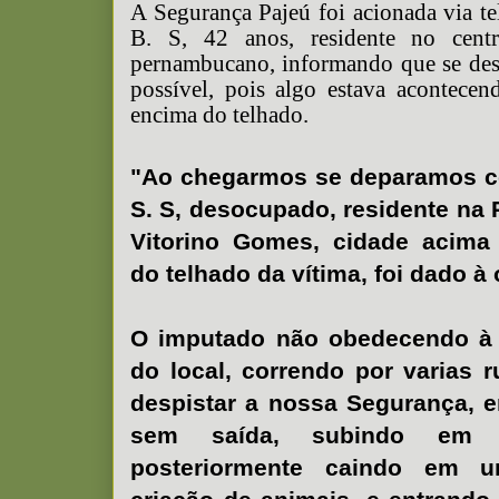
A Segurança Pajeú foi acionada via te
B. S, 42 anos, residente no centr
pernambucano, informando que se des
possível, pois algo estava acontecen
encima do telhado.
"Ao chegarmos se deparamos c
S. S, desocupado, residente na R
Vitorino Gomes, cidade acima
do telhado da vítima, foi dado à
O imputado não obedecendo à 
do local, correndo por varias 
despistar a nossa Segurança, 
sem saída, subindo em
posteriormente caindo em u