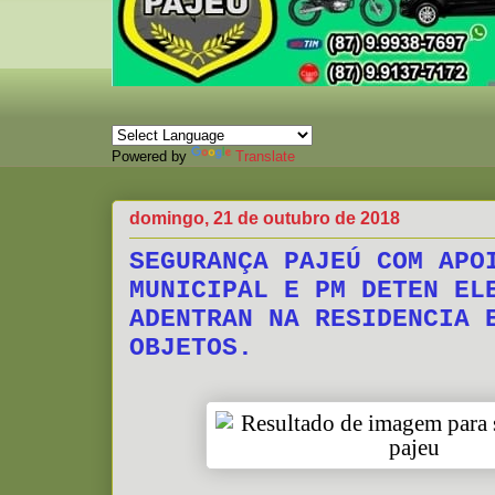
Powered by
Translate
domingo, 21 de outubro de 2018
SEGURANÇA PAJEÚ COM APO
MUNICIPAL E PM DETEN EL
ADENTRAN NA RESIDENCIA 
OBJETOS.