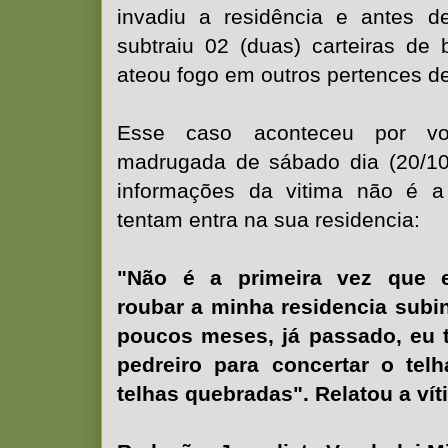
invadiu a residência e antes d
subtraiu 02 (duas) carteiras de 
ateou fogo em outros pertences de
Esse caso aconteceu por vo
madrugada de sábado dia (20/10
informações da vitima não é a
tentam entra na sua residencia:
"Não é a primeira vez que 
roubar a minha residencia subi
poucos meses, já passado, eu 
pedreiro para concertar o telh
telhas quebradas". Relatou a ví