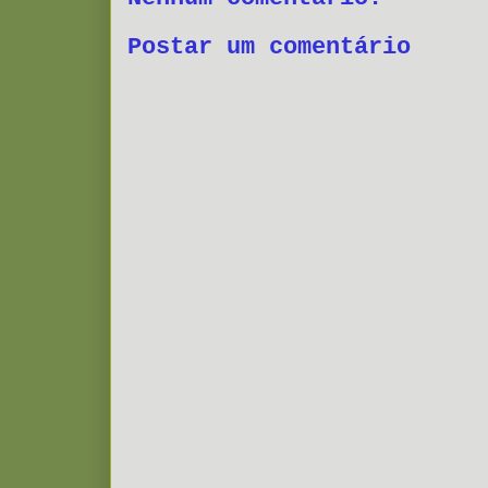
Postar um comentário