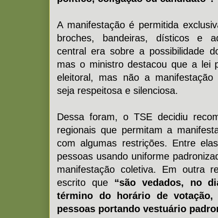
A manifestação é permitida exclus
broches, bandeiras, dísticos e a
central era sobre a possibilidade 
mas o ministro destacou que a lei
eleitoral, mas não a manifestação
seja respeitosa e silenciosa.
Dessa foram, o TSE decidiu recom
regionais que permitam a manifest
com algumas restrições. Entre ela
pessoas usando uniforme padronizad
manifestação coletiva. Em outra r
escrito que
“são vedados, no di
término do horário de votação,
pessoas portando vestuário padro