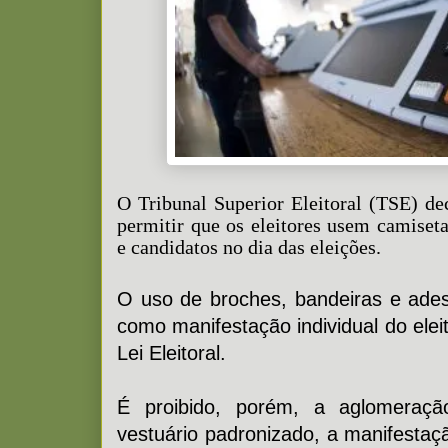
O Tribunal Superior Eleitoral (TSE) de
permitir que os eleitores usem camiseta
e candidatos no dia das eleições.
O uso de broches, bandeiras e ades
como manifestação individual do eleit
Lei Eleitoral.
É proibido, porém, a aglomeraç
vestuário padronizado, a manifestaçã