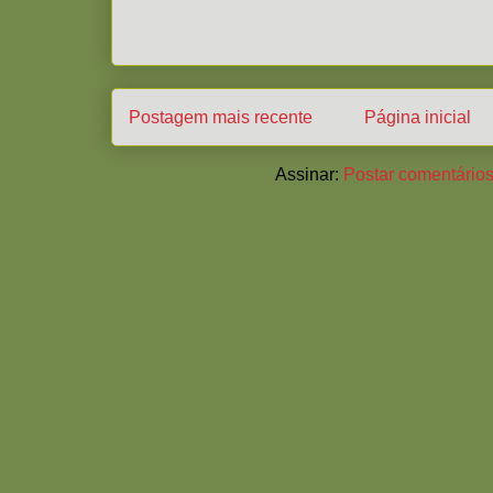
Postagem mais recente
Página inicial
Assinar:
Postar comentários