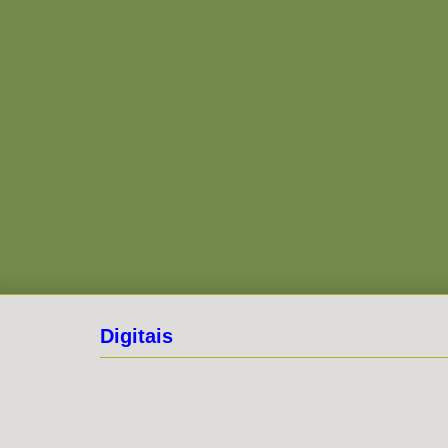
Digitais