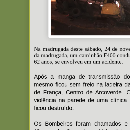
Na madrugada deste sábado, 24 de nove
da madrugada, um caminhão F400 condu
62 anos, se envolveu em um acidente.
Após a manga de transmissão do 
mesmo ficou sem freio na ladeira 
de França, Centro de Arcoverde. 
violência na parede de uma clínic
ficou destruído.
Os Bombeiros foram chamados e