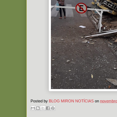
Posted by
BLOG MIRON NOTÍCIAS
on
novembro