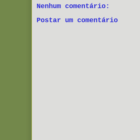
Nenhum comentário:
Postar um comentário