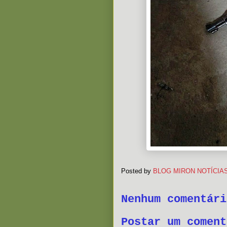
Posted by
BLOG MIRON NOTÍCIA
Nenhum comentári
Postar um coment