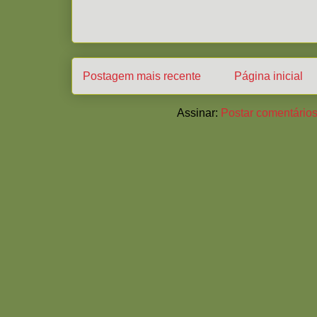
Postagem mais recente
Página inicial
Assinar:
Postar comentários