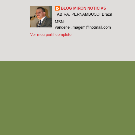
BLOG MIRON NOTÍCIAS
TABIRA, PERNAMBUCO, Brazil
MSN:
vanderlei.imagem@hotmail.com
Ver meu perfil completo