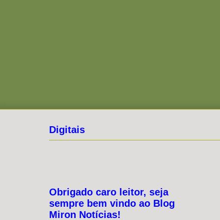
Digitais
Obrigado caro leitor, seja
sempre bem vindo ao Blog
Miron Notícias!