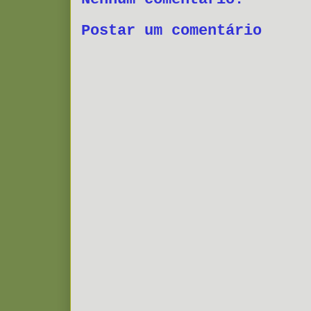
Postar um comentário