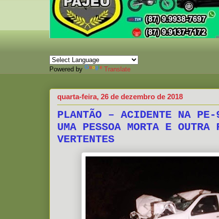
Powered by
Translate
quarta-feira, 26 de dezembro de 2018
PLANTÃO – ACIDENTE NA PE-
UMA PESSOA MORTA E OUTRA 
VERTENTES