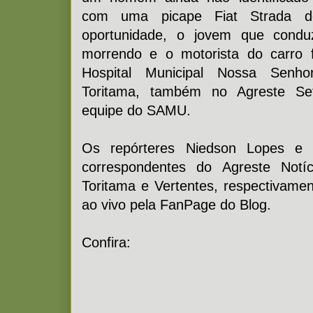
com uma picape Fiat Strada d
oportunidade, o jovem que cond
morrendo e o motorista do carro f
Hospital Municipal Nossa Sen
Toritama, também no Agreste Set
equipe do SAMU.
Os repórteres Niedson Lopes e 
correspondentes do Agreste Notí
Toritama e Vertentes, respectivam
ao vivo pela FanPage do Blog.
Confira: