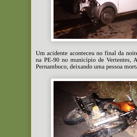
Um acidente aconteceu no final da noite
na PE-90 no município de Vertentes, A
Pernambuco, deixando uma pessoa morta 