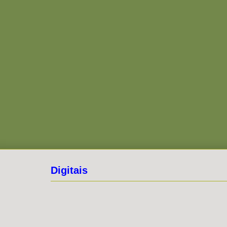
Digitais