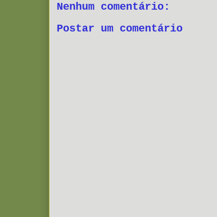
Nenhum comentário:
Postar um comentário