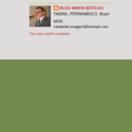
BLOG MIRON NOTÍCIAS
TABIRA, PERNAMBUCO, Brazil
MSN:
vanderlei.imagem@hotmail.com
Ver meu perfil completo