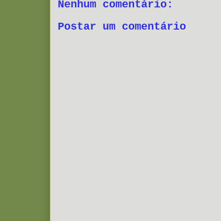
Nenhum comentário:
Postar um comentário