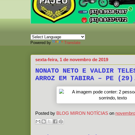
Powered by
Translate
sexta-feira, 1 de novembro de 2019
NONATO NETO E VALDIR TELE
ARROZ EM TABIRA – PE (29)
Posted by
BLOG MIRON NOTÍCIAS
on
novembro