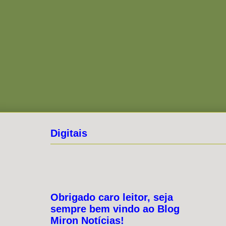
Digitais
Obrigado caro leitor, seja
sempre bem vindo ao Blog
Miron Notícias!