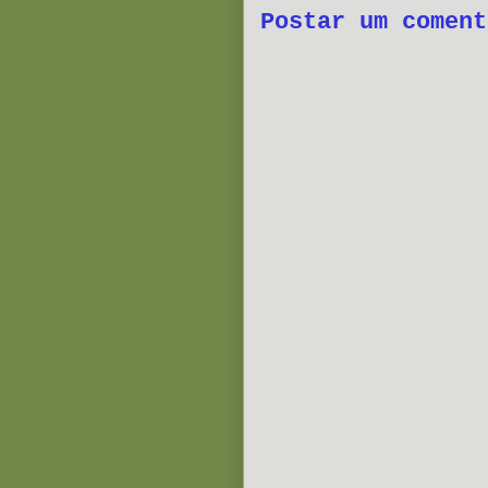
Postar um coment