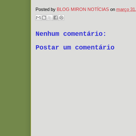
Posted by
BLOG MIRON NOTÍCIAS
on
março 31
Nenhum comentário:
Postar um comentário