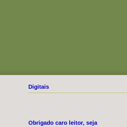
Digitais
Obrigado caro leitor, seja