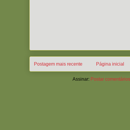
Postagem mais recente
Página inicial
Assinar:
Postar comentários