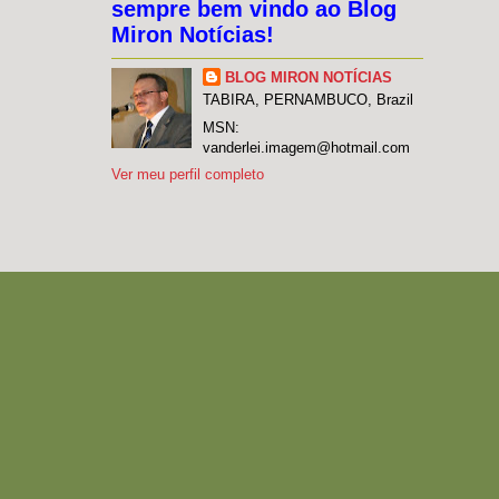
sempre bem vindo ao Blog
Miron Notícias!
BLOG MIRON NOTÍCIAS
TABIRA, PERNAMBUCO, Brazil
MSN:
vanderlei.imagem@hotmail.com
Ver meu perfil completo