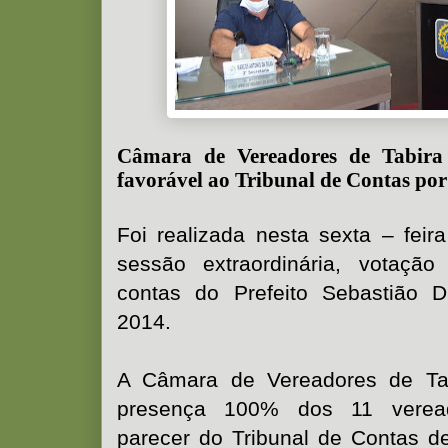
Câmara de Vereadores de Tabira
favorável ao Tribunal de Contas por
Foi realizada nesta sexta – feir
sessão extraordinária, votaç
contas do Prefeito Sebastião D
2014.
A Câmara de Vereadores de Ta
presença 100% dos 11 verea
parecer do Tribunal de Contas 