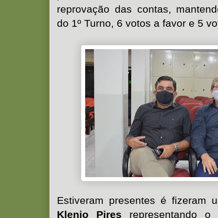
reprovação das contas, manten
do 1º Turno, 6 votos a favor e 5 v
Estiveram presentes é fizeram 
Klenio Pires
representando o p