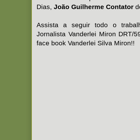
Dias,
João Guilherme Contator
d
Assista a seguir todo o trabal
Jornalista Vanderlei Miron DRT/5
face book Vanderlei Silva Miron!!