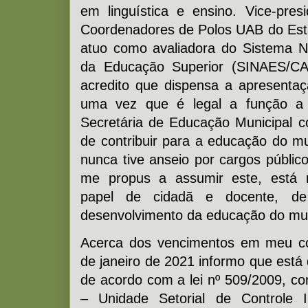
em linguística e ensino. Vice-pre
Coordenadores de Polos UAB do Es
atuo como avaliadora do Sistema N
da Educação Superior (SINAES/C
acredito que dispensa a apresentaçã
uma vez que é legal a função a 
Secretária de Educação Municipal co
de contribuir para a educação do mu
nunca tive anseio por cargos público
me propus a assumir este, está 
papel de cidadã e docente, de 
desenvolvimento da educação do mun
Acerca dos vencimentos em meu c
de janeiro de 2021 informo que está 
de acordo com a lei nº 509/2009, cons
– Unidade Setorial de Controle 