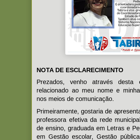
NOTA DE ESCLARECIMENTO
Prezados, venho através desta 
relacionado ao meu nome e minha
nos meios de comunicação.
Primeiramente, gostaria de apresent
professora efetiva da rede municipa
de ensino, graduada em Letras e Ped
em Gestão escolar, Gestão pública