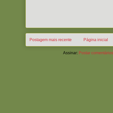
Postagem mais recente
Página inicial
Assinar:
Postar comentários