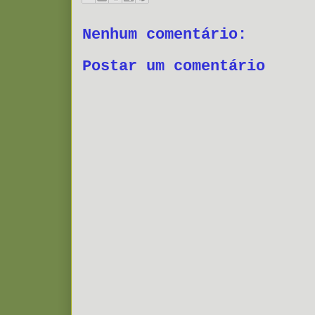
Nenhum comentário:
Postar um comentário