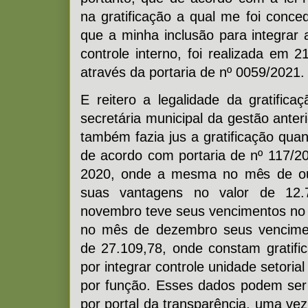
na gratificação a qual me foi conce
que a minha inclusão para integrar 
controle interno, foi realizada em 
através da portaria de nº 0059/2021.
E reitero a legalidade da gratific
secretária municipal da gestão anteri
também fazia jus a gratificação qua
de acordo com portaria de nº 117/20
2020, onde a mesma no mês de ou
suas vantagens no valor de 12
novembro teve seus vencimentos no 
no mês de dezembro seus vencimen
de 27.109,78, onde constam gratific
por integrar controle unidade setorial
por função. Esses dados podem ser
por portal da transparência, uma ve