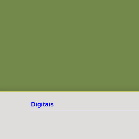
Digitais