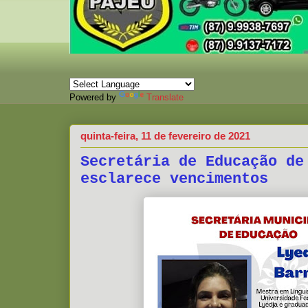
Powered by
Translate
quinta-feira, 11 de fevereiro de 2021
Secretária de Educação de
esclarece vencimentos