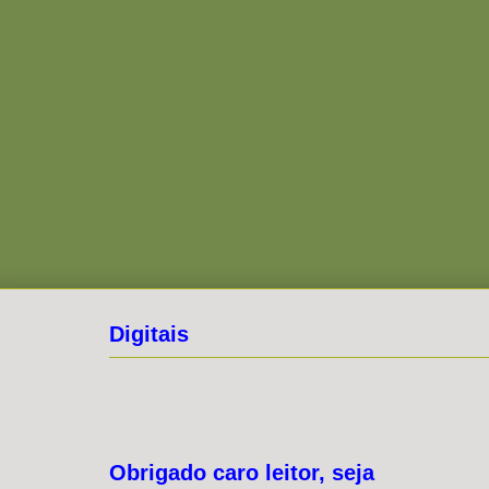
Digitais
Obrigado caro leitor, seja