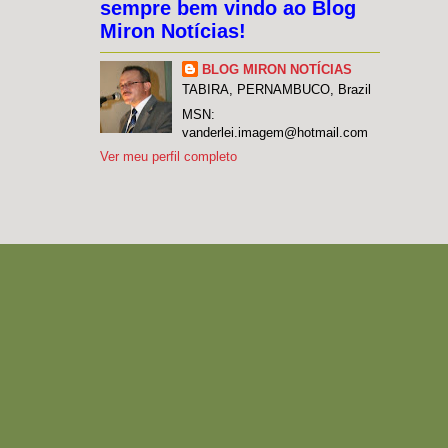
sempre bem vindo ao Blog
Miron Notícias!
BLOG MIRON NOTÍCIAS
TABIRA, PERNAMBUCO, Brazil
MSN:
vanderlei.imagem@hotmail.com
Ver meu perfil completo