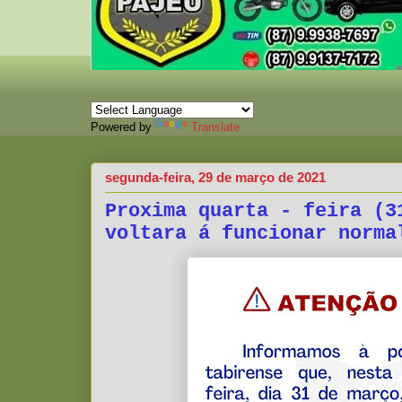
Powered by
Translate
segunda-feira, 29 de março de 2021
Proxima quarta - feira (3
voltara á funcionar norma