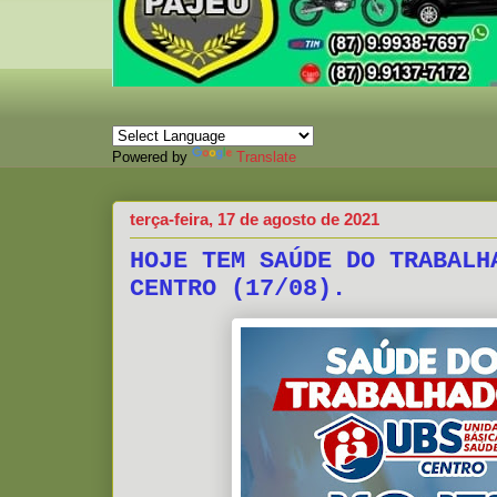
Powered by
Translate
terça-feira, 17 de agosto de 2021
HOJE TEM SAÚDE DO TRABALH
CENTRO (17/08).