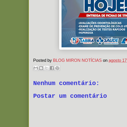
Posted by
BLOG MIRON NOTÍCIAS
on
agosto 17
Nenhum comentário:
Postar um comentário