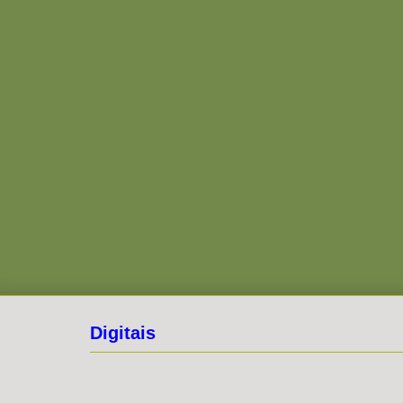
Digitais