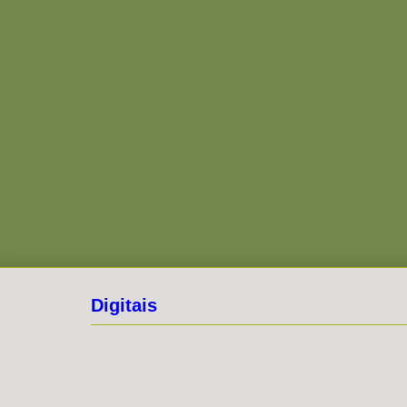
Digitais