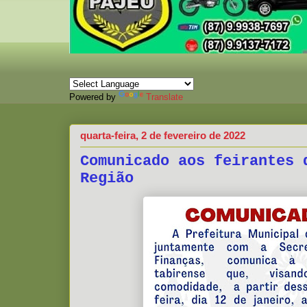
Powered by
Translate
quarta-feira, 2 de fevereiro de 2022
Comunicado aos feirantes 
Região