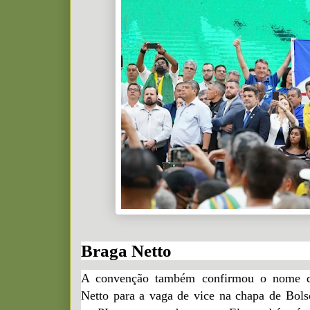
Braga Netto
A convenção também confirmou o nome d
Netto para a vaga de vice na chapa de Bolso