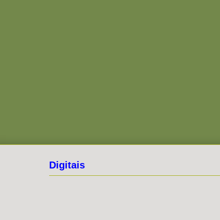
Digitais