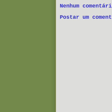
Nenhum comentári
Postar um coment