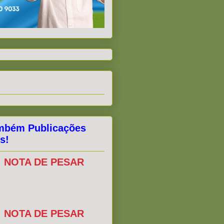
mbém Publicações
s!
NOTA DE PESAR
NOTA DE PESAR