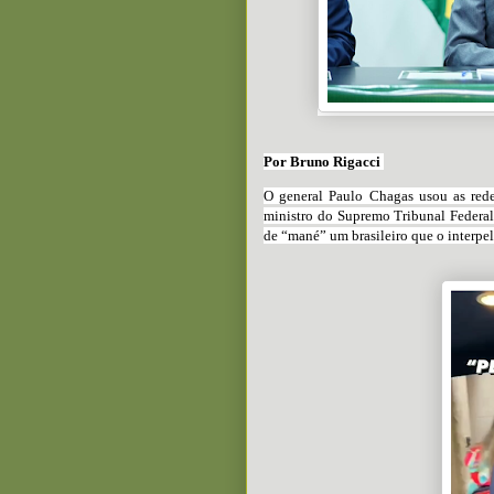
Por
Bruno Rigacci
O general Paulo Chagas usou as rede
ministro do Supremo Tribunal Federal
de “mané” um brasileiro que o interpe