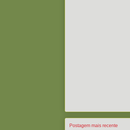
Postagem mais recente