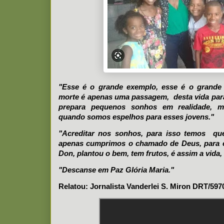
"Esse é o grande exemplo, esse é o grande
morte é apenas uma passagem, desta vida par
prepara pequenos sonhos em realidade, m
quando somos espelhos para esses jovens."
"Acreditar nos sonhos, para isso temos que
apenas cumprimos o chamado de Deus, para 
Don, plantou o bem, tem frutos, é assim a vida, 
"Descanse em Paz Glória Maria."
Relatou: Jornalista Vanderlei S. Miron DRT/597