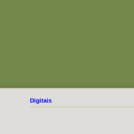
Digitais