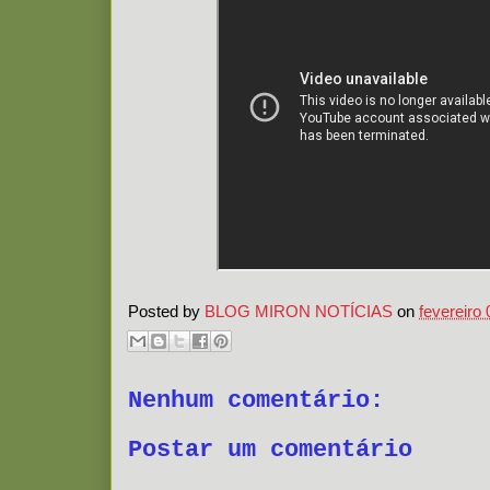
Posted by
BLOG MIRON NOTÍCIAS
on
fevereiro 
Nenhum comentário:
Postar um comentário