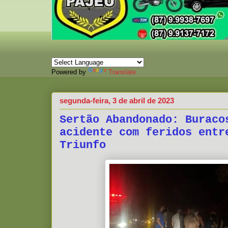
Powered by
Translate
segunda-feira, 3 de abril de 2023
Sertão Abandonado: Buraco
acidente com feridos entr
Triunfo