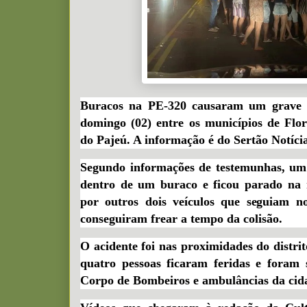
Buracos na PE-320 causaram um grave a
domingo (02) entre os municípios de Flor
do Pajeú. A informação é do Sertão Notíci
Segundo informações de testemunhas, um 
dentro de um buraco e ficou parado na r
por outros dois veículos que seguiam 
conseguiram frear a tempo da colisão.
O acidente foi nas proximidades do distri
quatro pessoas ficaram feridas e foram
Corpo de Bombeiros e ambulâncias da cida