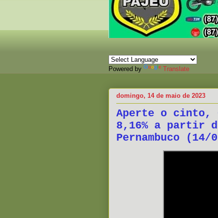
Powered by
Translate
domingo, 14 de maio de 2023
Aperte o cinto, 
8,16% a partir d
Pernambuco (14/0