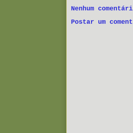
Nenhum comentári
Postar um coment