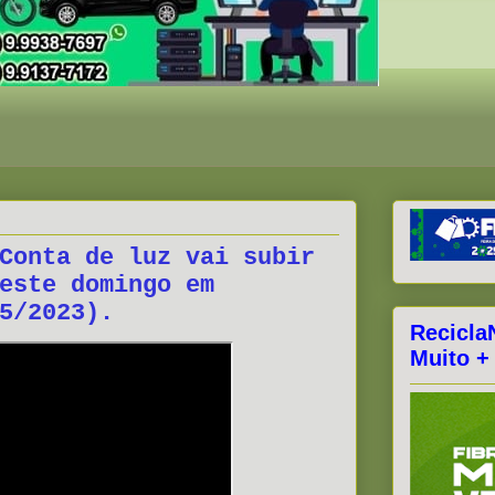
Conta de luz vai subir
este domingo em
5/2023).
Recicla
Muito +