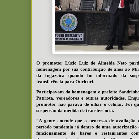
O promotor Lúcio Luiz de Almeida Neto part
homenagem por sua contribuição de anos ao Mini
da Ingazeira quando foi informado da susp
transferência para Ouricuri.
Participavam da homenagem o prefeito Sandrinho
Patriota, vereadores e outras autoridades. Enq
promotor não parava de olhar o celular. Foi q
suspensão da medida de transferência.
“A gente entende que o processo de avaliação 
período pandemia já dentro de uma autorização
funcionamento de bares e restaurantes co