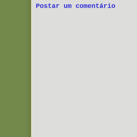
Postar um comentário