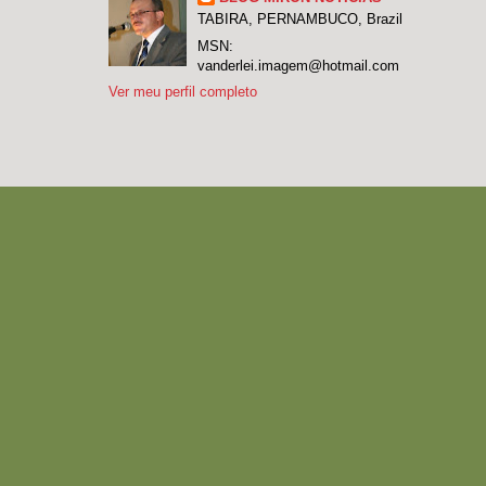
TABIRA, PERNAMBUCO, Brazil
MSN:
vanderlei.imagem@hotmail.com
Ver meu perfil completo