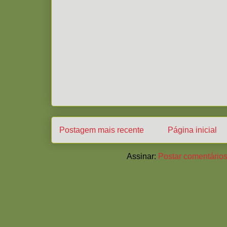
Postagem mais recente
Página inicial
Assinar:
Postar comentários