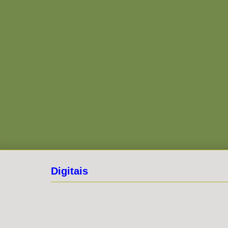
Digitais