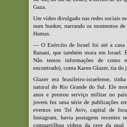
Gaza.
Um vídeo divulgado nas redes sociais m
num bunker, narrando os momentos de 
Hamas.
— O Exército de Israel foi até a casa
Ranani, que também mora em Israel. 
Não temos informações de como e
encontrado), conta Karen Glazer, tia do 
Glazer era brasileiro-israelense, tin
natural do Rio Grande do Sul. Ele mor
anos e prestou serviço militar no paí
jovem fez uma série de publicações em
eventos em Tel Aviv, capital de Isr
Instagram, havia postagens recentes n
compartilhou vídeos da rave da qual 