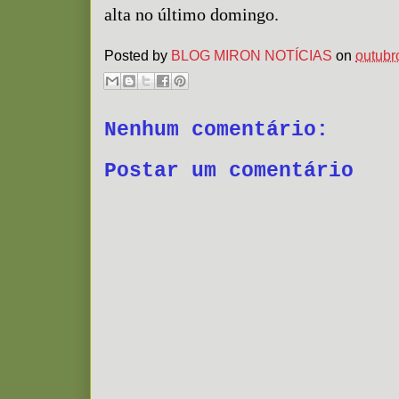
alta no último domingo.
Posted by
BLOG MIRON NOTÍCIAS
on
outubr
Nenhum comentário:
Postar um comentário