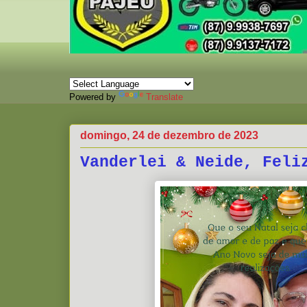
Powered by
Translate
domingo, 24 de dezembro de 2023
Vanderlei & Neide, Feli