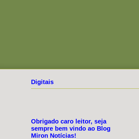
Digitais
Obrigado caro leitor, seja
sempre bem vindo ao Blog
Miron Notícias!