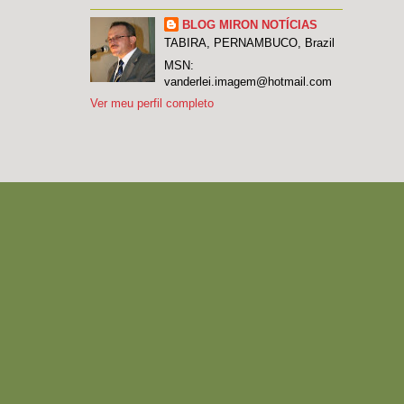
BLOG MIRON NOTÍCIAS
TABIRA, PERNAMBUCO, Brazil
MSN:
vanderlei.imagem@hotmail.com
Ver meu perfil completo