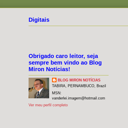
Digitais
Obrigado caro leitor, seja
sempre bem vindo ao Blog
Miron Notícias!
BLOG MIRON NOTÍCIAS
TABIRA, PERNAMBUCO, Brazil
MSN:
vanderlei.imagem@hotmail.com
Ver meu perfil completo