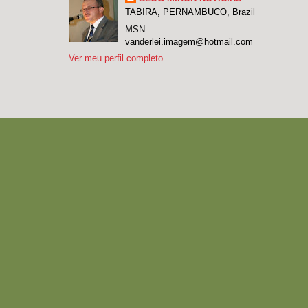
TABIRA, PERNAMBUCO, Brazil
MSN:
vanderlei.imagem@hotmail.com
Ver meu perfil completo